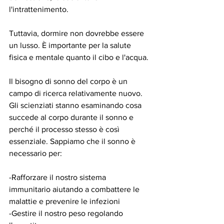
l'intrattenimento.
Tuttavia, dormire non dovrebbe essere 
un lusso. È importante per la salute 
fisica e mentale quanto il cibo e l'acqua.
Il bisogno di sonno del corpo è un 
campo di ricerca relativamente nuovo. 
Gli scienziati stanno esaminando cosa 
succede al corpo durante il sonno e 
perché il processo stesso è così 
essenziale. Sappiamo che il sonno è 
necessario per:
-Rafforzare il nostro sistema 
immunitario aiutando a combattere le 
malattie e prevenire le infezioni
-Gestire il nostro peso regolando 