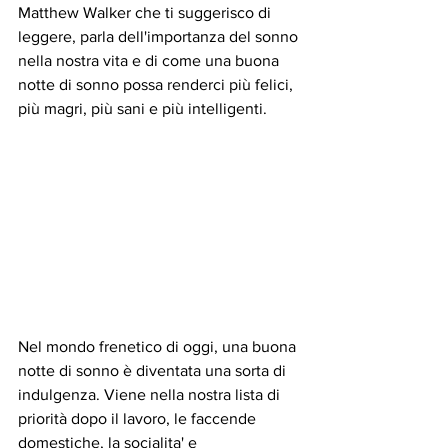
Matthew Walker che ti suggerisco di 
leggere, parla dell'importanza del sonno 
nella nostra vita e di come una buona 
notte di sonno possa renderci più felici, 
più magri, più sani e più intelligenti.
Nel mondo frenetico di oggi, una buona 
notte di sonno è diventata una sorta di 
indulgenza. Viene nella nostra lista di 
priorità dopo il lavoro, le faccende 
domestiche, la socialita' e 