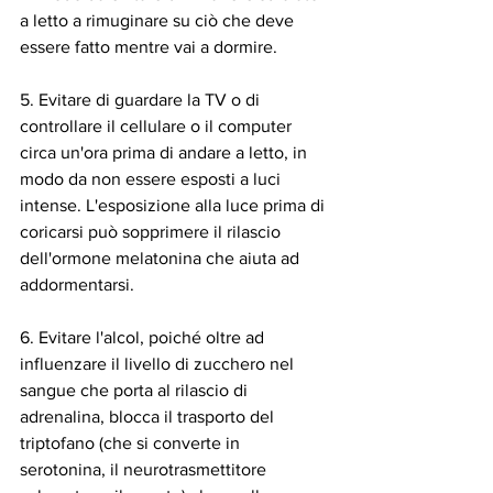
a letto a rimuginare su ciò che deve 
essere fatto mentre vai a dormire.
5. Evitare di guardare la TV o di 
controllare il cellulare o il computer 
circa un'ora prima di andare a letto, in 
modo da non essere esposti a luci 
intense. L'esposizione alla luce prima di 
coricarsi può sopprimere il rilascio 
dell'ormone melatonina che aiuta ad 
addormentarsi.
6. Evitare l'alcol, poiché oltre ad 
influenzare il livello di zucchero nel 
sangue che porta al rilascio di 
adrenalina, blocca il trasporto del 
triptofano (che si converte in 
serotonina, il neurotrasmettitore 