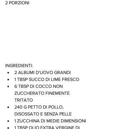
2 PORZIONI
INGREDIENTI:
2 ALBUMI D'UOVO GRANDI
1 TBSP SUCCO DI LIME FRESCO
6 TBSP DI COCCO NON 
ZUCCHERATO FINEMENTE 
TRITATO
240 G PETTO DI POLLO, 
DISOSSATO E SENZA PELLE
1 ZUCCHINA DI MEDIE DIMENSIONI
1 TBSP OLIO EXTRA VERGINE DI 