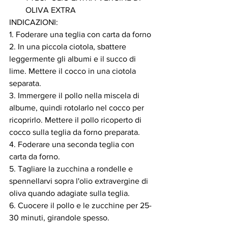
OLIVA EXTRA 
INDICAZIONI:
1. Foderare una teglia con carta da forno 
2. In una piccola ciotola, sbattere 
leggermente gli albumi e il succo di 
lime. Mettere il cocco in una ciotola 
separata.
3. Immergere il pollo nella miscela di 
albume, quindi rotolarlo nel cocco per 
ricoprirlo. Mettere il pollo ricoperto di 
cocco sulla teglia da forno preparata.
4. Foderare una seconda teglia con 
carta da forno.
5. Tagliare la zucchina a rondelle e 
spennellarvi sopra l'olio extravergine di 
oliva quando adagiate sulla teglia.
6. Cuocere il pollo e le zucchine per 25-
30 minuti, girandole spesso.