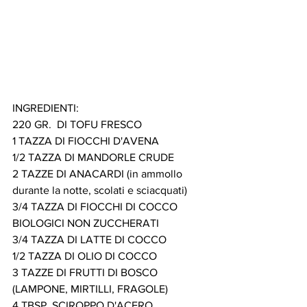
INGREDIENTI:
220 GR.  DI TOFU FRESCO
1 TAZZA DI FIOCCHI D'AVENA
1/2 TAZZA DI MANDORLE CRUDE
2 TAZZE DI ANACARDI (in ammollo 
durante la notte, scolati e sciacquati)
3/4 TAZZA DI FIOCCHI DI COCCO 
BIOLOGICI NON ZUCCHERATI 
3/4 TAZZA DI LATTE DI COCCO
1/2 TAZZA DI OLIO DI COCCO
3 TAZZE DI FRUTTI DI BOSCO 
(LAMPONE, MIRTILLI, FRAGOLE)
4 TBSP. SCIROPPO D'ACERO 