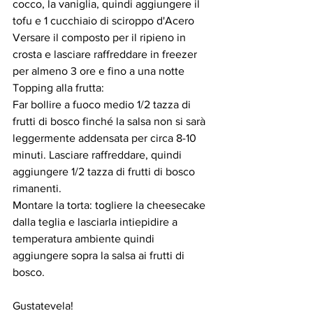
cocco, la vaniglia, quindi aggiungere il 
tofu e 1 cucchiaio di sciroppo d'Acero
Versare il composto per il ripieno in 
crosta e lasciare raffreddare in freezer 
per almeno 3 ore e fino a una notte
Topping alla frutta:
Far bollire a fuoco medio 1/2 tazza di 
frutti di bosco finché la salsa non si sarà 
leggermente addensata per circa 8-10 
minuti. Lasciare raffreddare, quindi 
aggiungere 1/2 tazza di frutti di bosco 
rimanenti.
Montare la torta: togliere la cheesecake 
dalla teglia e lasciarla intiepidire a 
temperatura ambiente quindi 
aggiungere sopra la salsa ai frutti di 
bosco.
Gustatevela!